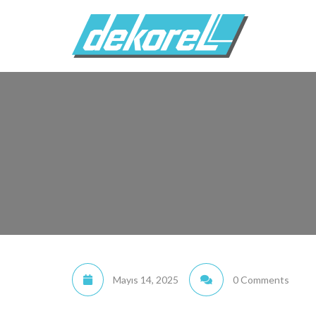
Mayıs 14, 2025
0 Comments