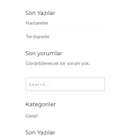
Son Yazılar
Hastaneler
Tershaneler
Son yorumlar
Görüntülenecek bir yorum yok.
Kategoriler
Genel
Son Yazılar