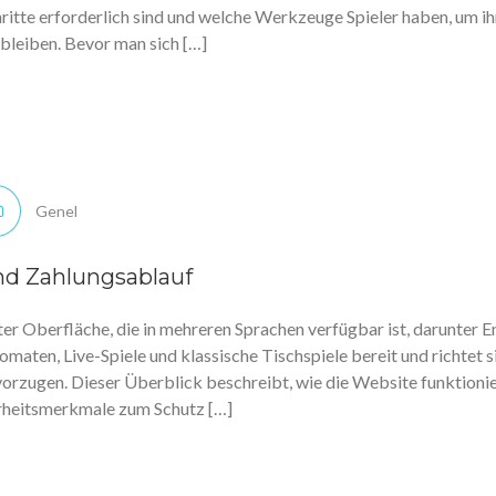
itte erforderlich sind und welche Werkzeuge Spieler haben, um ih
bleiben. Bevor man sich […]
Genel
nd Zahlungsablauf
er Oberfläche, die in mehreren Sprachen verfügbar ist, darunter En
omaten, Live-Spiele und klassische Tischspiele bereit und richtet s
evorzugen. Dieser Überblick beschreibt, wie die Website funktionie
erheitsmerkmale zum Schutz […]