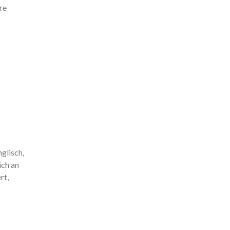
re
glisch,
ich an
rt,