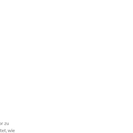
or zu
tet, wie