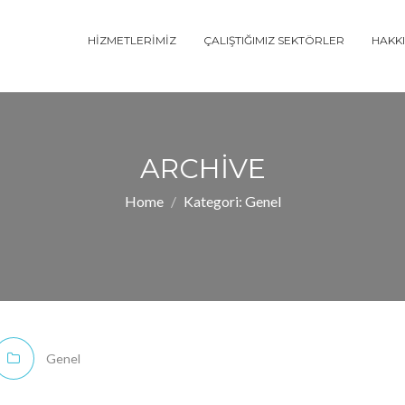
HIZMETLERIMIZ
ÇALIŞTIĞIMIZ SEKTÖRLER
HAKK
ARCHIVE
Home
Kategori:
Genel
Genel