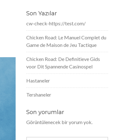
Son Yazılar
cw-check-https://test.com/
Chicken Road: Le Manuel Complet du
Game de Maison de Jeu Tactique
Chicken Road: De Definitieve Gids
voor Dit Spannende Casinospel
Hastaneler
Tershaneler
Son yorumlar
Görüntülenecek bir yorum yok.